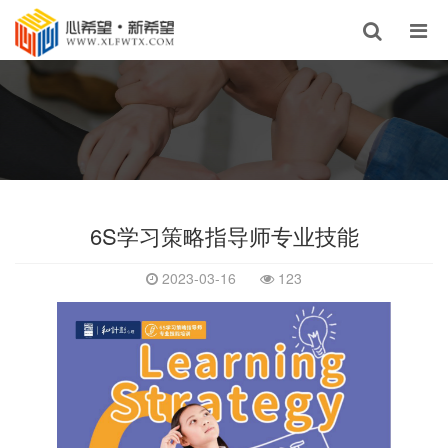
6S学习策略指导师专业技能
2023-03-16
123