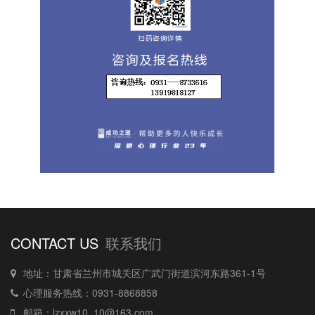
CONTACT US
联系我们
地址：甘肃省兰州市城关区广武门街道滨河东路361-1号
心理服务热线：0931-8868858
邮箱：lzxxw10_10@163.com